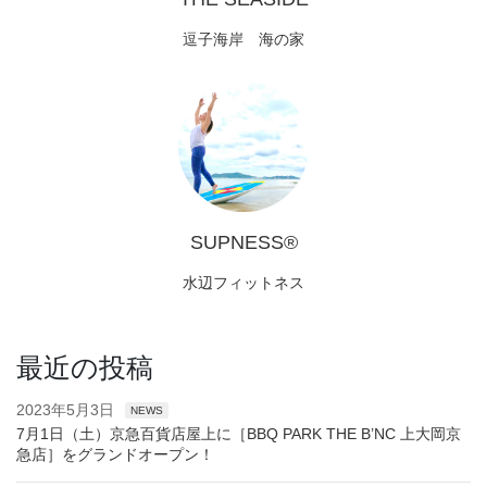
逗子海岸 海の家
SUPNESS®︎
水辺フィットネス
最近の投稿
2023年5月3日
NEWS
7月1日（土）京急百貨店屋上に［BBQ PARK THE B’NC 上大岡京
急店］をグランドオープン！