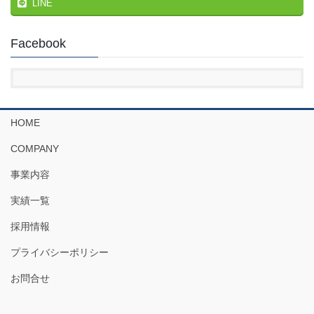
LINE
Facebook
HOME
COMPANY
事業内容
実績一覧
採用情報
プライバシーポリシー
お問合せ