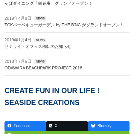
そばダイニング「鶴巻庵」グランドオープン！
2019年4月8日
NEWS
TCKバーベキューガーデン by THE B’NC がグランドオープン！
2019年1月4日
NEWS
サテライトオフィス移転のお知らせ
2018年7月5日
NEWS
ODAWARA BEACHPARK PROJECT 2018
CREATE FUN IN OUR LIFE！
SEASIDE CREATIONS
Facebook
X
Bluesky