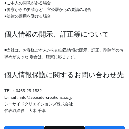
●ご本人の同意がある場合
●警察からの要請など、官公署からの要請の場合
●法律の適用を受ける場合
個人情報の開示、訂正等について
■当社は、お客様ご本人からの自己情報の開示、訂正、削除等のお
求めがあった 場合は、確実に応じます。
個人情報保護に関するお問い合わせ先
TEL：0465-25-1532
E-mail：info@seaside-creations.co.jp
シーサイドクリエイションズ株式会社
代表取締役 大木 千卓