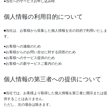
●当社へのサービスお申し込み時
個人情報の利用目的について
■当社は、お客様から収集した個人情報を次の目的で利用いたしま
す。
●お客様への連絡のため
●お客様からのお問い合せに対する回答のため
●お客様へのサービス提供のため
●お客様への新サービスご案内のため
個人情報の第三者への提供について
■当社では、お客様より取得した個人情報を第三者に開示または提
供することはありません。
ただし、次の場合は除きます。