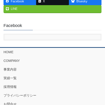
Facebook
X
Bluesky
LINE
Facebook
HOME
COMPANY
事業内容
実績一覧
採用情報
プライバシーポリシー
お問合せ