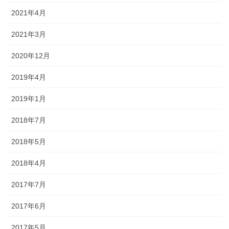
2021年4月
2021年3月
2020年12月
2019年4月
2019年1月
2018年7月
2018年5月
2018年4月
2017年7月
2017年6月
2017年5月