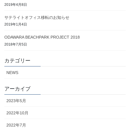
2019年4月8日
サテライトオフィス移転のお知らせ
2019年1月4日
ODAWARA BEACHPARK PROJECT 2018
2018年7月5日
カテゴリー
NEWS
アーカイブ
2023年5月
2022年10月
2022年7月