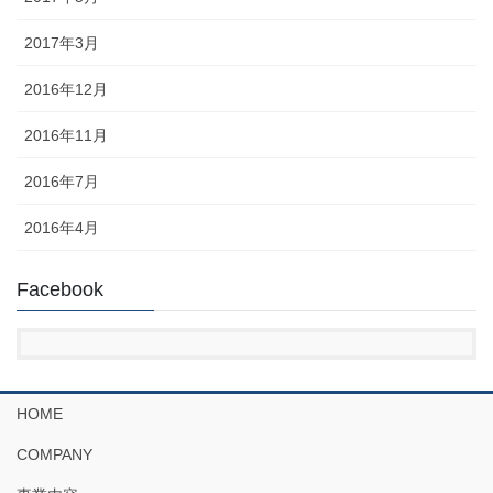
2017年3月
2016年12月
2016年11月
2016年7月
2016年4月
Facebook
HOME
COMPANY