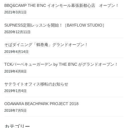
BBQ&CAMP THE B’NC イオンモール幕張新都心店 オープン！
2021年3月1日
SUPNESS定期レッスンを開始！［BAYFLOW STUDIO］
2020年12月11日
そばダイニング「鶴巻庵」グランドオープン！
2019年4月14日
TCKバーベキューガーデン by THE B’NC がグランドオープン！
2019年4月8日
サテライトオフィス移転のお知らせ
2019年1月4日
ODAWARA BEACHPARK PROJECT 2018
2018年7月5日
カテゴリー