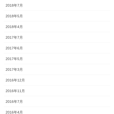
2018年7月
2018年5月
2018年4月
2017年7月
2017年6月
2017年5月
2017年3月
2016年12月
2016年11月
2016年7月
2016年4月