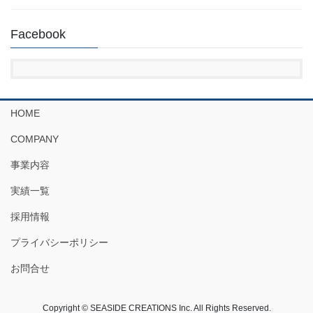
Facebook
HOME
COMPANY
事業内容
実績一覧
採用情報
プライバシーポリシー
お問合せ
Copyright © SEASIDE CREATIONS Inc. All Rights Reserved.