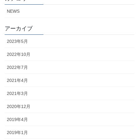
NEWS
アーカイブ
2023年5月
2022年10月
2022年7月
2021年4月
2021年3月
2020年12月
2019年4月
2019年1月