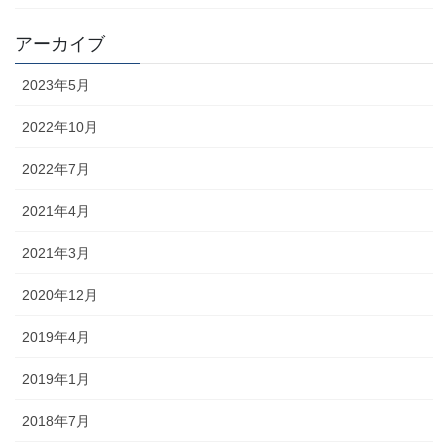
アーカイブ
2023年5月
2022年10月
2022年7月
2021年4月
2021年3月
2020年12月
2019年4月
2019年1月
2018年7月