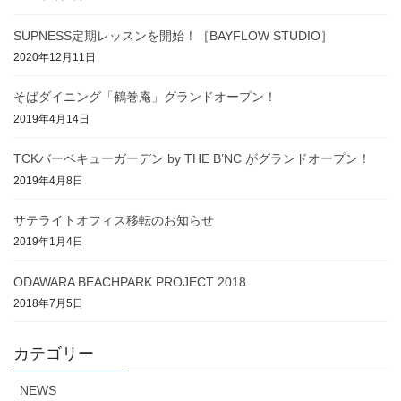
SUPNESS定期レッスンを開始！［BAYFLOW STUDIO］
2020年12月11日
そばダイニング「鶴巻庵」グランドオープン！
2019年4月14日
TCKバーベキューガーデン by THE B’NC がグランドオープン！
2019年4月8日
サテライトオフィス移転のお知らせ
2019年1月4日
ODAWARA BEACHPARK PROJECT 2018
2018年7月5日
カテゴリー
NEWS