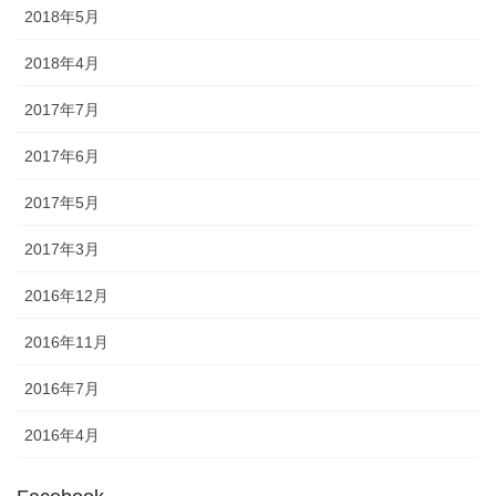
2018年5月
2018年4月
2017年7月
2017年6月
2017年5月
2017年3月
2016年12月
2016年11月
2016年7月
2016年4月