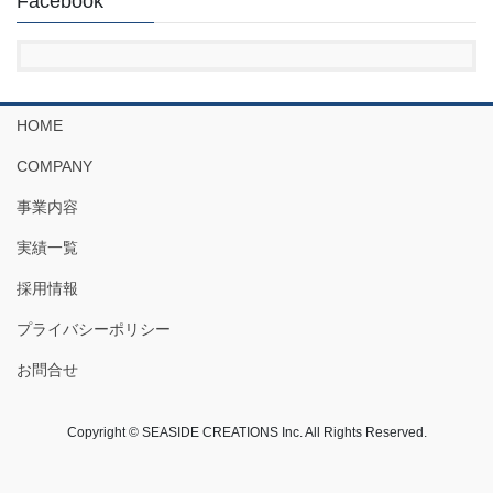
Facebook
HOME
COMPANY
事業内容
実績一覧
採用情報
プライバシーポリシー
お問合せ
Copyright © SEASIDE CREATIONS Inc. All Rights Reserved.