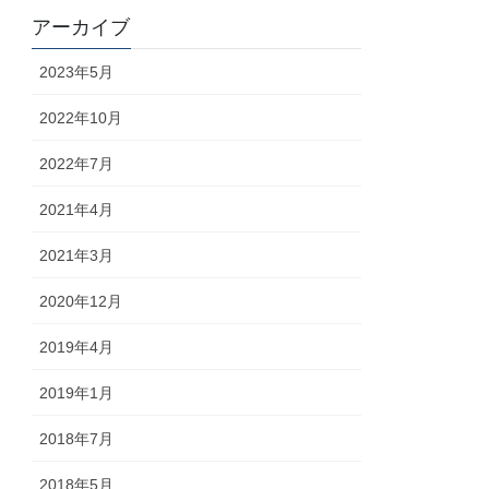
アーカイブ
2023年5月
2022年10月
2022年7月
2021年4月
2021年3月
2020年12月
2019年4月
2019年1月
2018年7月
2018年5月