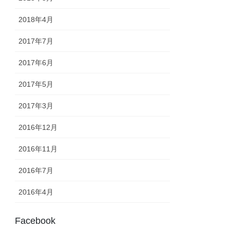
2018年4月
2017年7月
2017年6月
2017年5月
2017年3月
2016年12月
2016年11月
2016年7月
2016年4月
Facebook