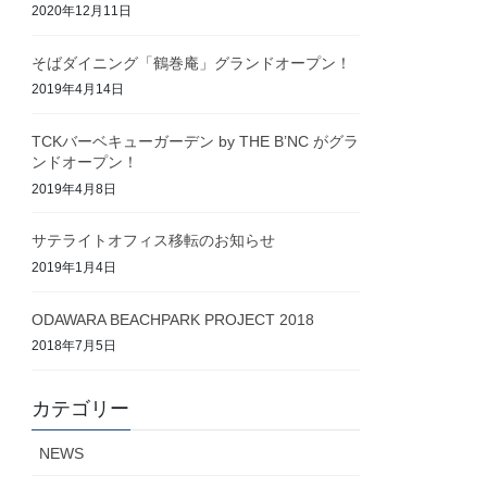
2020年12月11日
そばダイニング「鶴巻庵」グランドオープン！
2019年4月14日
TCKバーベキューガーデン by THE B’NC がグラ
ンドオープン！
2019年4月8日
サテライトオフィス移転のお知らせ
2019年1月4日
ODAWARA BEACHPARK PROJECT 2018
2018年7月5日
カテゴリー
NEWS